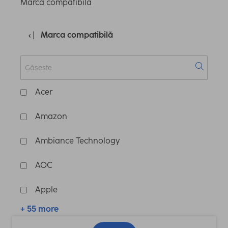
Marca compatibilă
Marca compatibilă
Acer
Amazon
Ambiance Technology
AOC
Apple
+ 55 more