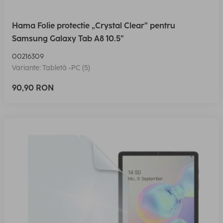
Hama Folie protectie „Crystal Clear” pentru
Samsung Galaxy Tab A8 10.5”
00216309
Variante: Tabletă -PC (5)
90,90 RON