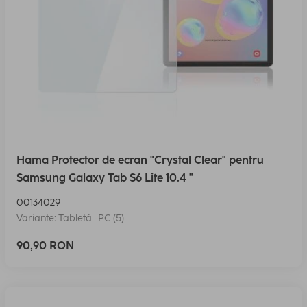
Hama Protector de ecran "Crystal Clear" pentru
Samsung Galaxy Tab S6 Lite 10.4 "
00134029
Variante: Tabletă -PC (5)
90,90 RON