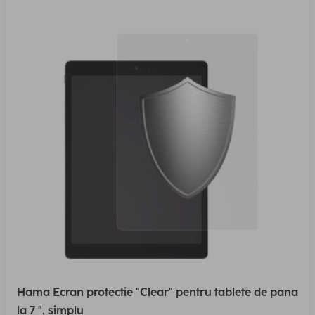
Hama Ecran protectie "Clear" pentru tablete de pana
la 7 ", simplu