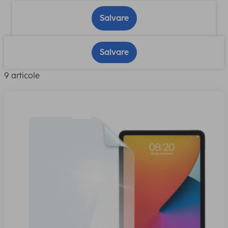
Salvare
Salvare
9 articole