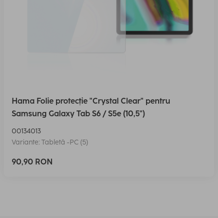
Hama Folie protecție "Crystal Clear" pentru
Samsung Galaxy Tab S6 / S5e (10,5")
00134013
Variante: Tabletă -PC (5)
90,90 RON