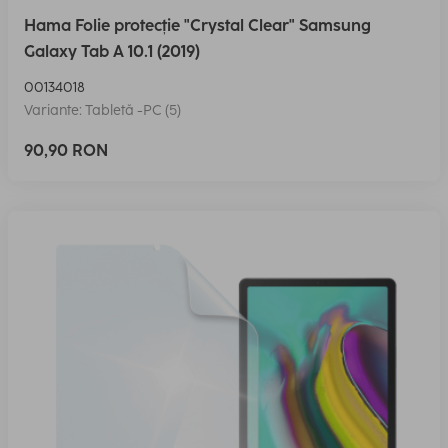
Hama Folie protecție "Crystal Clear" Samsung
Galaxy Tab A 10.1 (2019)
00134018
Variante: Tabletă -PC (5)
90,90 RON