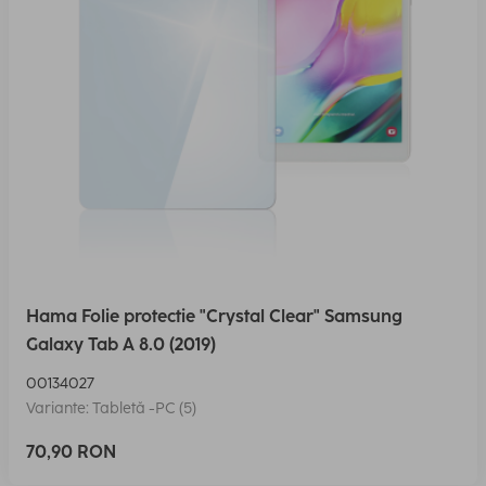
Hama Folie protectie "Crystal Clear" Samsung
Galaxy Tab A 8.0 (2019)
00134027
Variante: Tabletă -PC (5)
70,90 RON