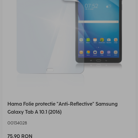
Hama Folie protectie "Anti-Reflective" Samsung
Galaxy Tab A 10.1 (2016)
00134028
75,90 RON