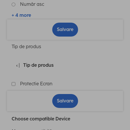
Număr asc
+ 4 more
Salvare
Tip de produs
Tip de produs
Protectie Ecran
Salvare
Choose compatible Device