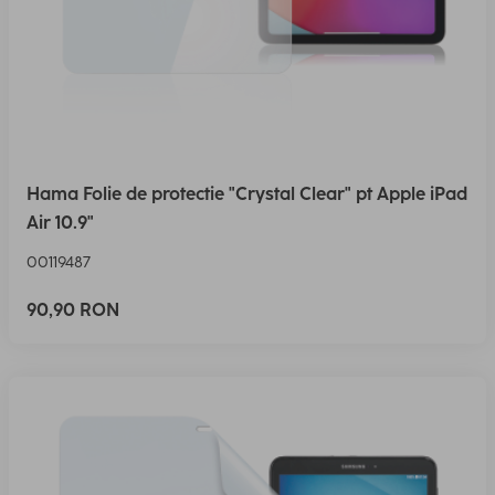
Hama Folie de protectie "Crystal Clear" pt Apple iPad
Air 10.9"
00119487
90,90 RON