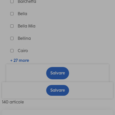
Barchetta
Bella
Bella Mia
Bellina
Cairo
+ 27 more
Salvare
Salvare
140 articole