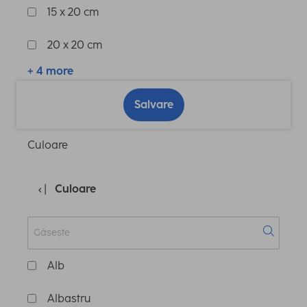
15 x 20 cm
20 x 20 cm
+ 4 more
Salvare
Culoare
Culoare
Alb
Albastru