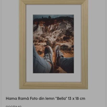
Hama Ramă Foto din lemn "Bella" 13 x 18 cm