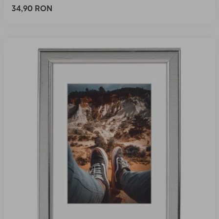
34,90 RON