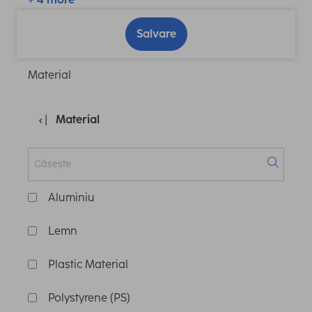
Salvare
Material
Material
Aluminiu
Lemn
Plastic Material
Polystyrene (PS)