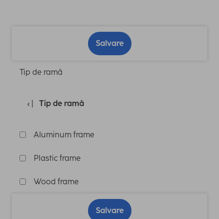
Salvare
Tip de ramă
Tip de ramă
Aluminum frame
Plastic frame
Wood frame
Salvare