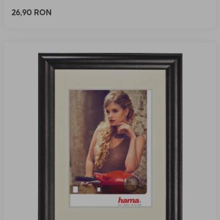
26,90 RON