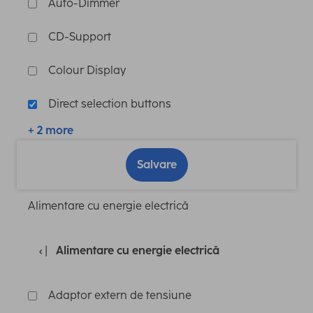
Auto-Dimmer
CD-Support
Colour Display
Direct selection buttons
+ 2 more
Salvare
Alimentare cu energie electrică
Alimentare cu energie electrică
Adaptor extern de tensiune