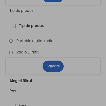
Tip de produs
Tip de produs
Portable digital radio
Radio Digital
Salvare
Alegeți filtrul
Preţ