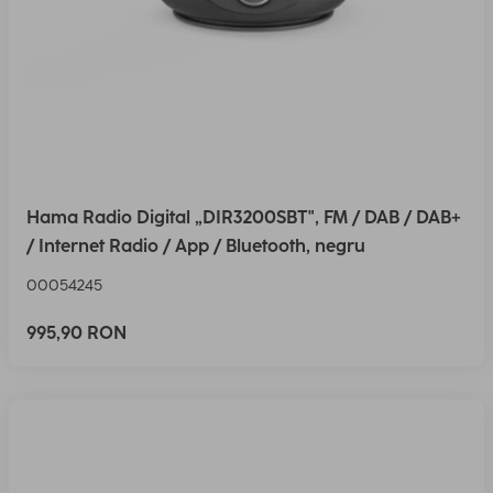
Hama Radio Digital „DIR3200SBT", FM / DAB / DAB+
/ Internet Radio / App / Bluetooth, negru
00054245
995,90 RON