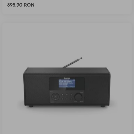
895,90 RON