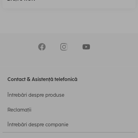
Contact & Asistență telefonică
Întrebări despre produse
Reclamații
Întrebări despre companie