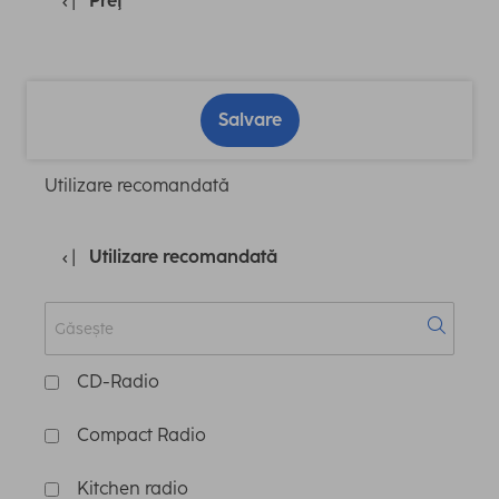
Preţ
Salvare
Utilizare recomandată
Utilizare recomandată
CD-Radio
Compact Radio
Kitchen radio