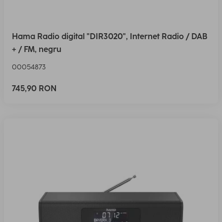
Hama Radio digital "DIR3020", Internet Radio / DAB
+ / FM, negru
00054873
745,90 RON