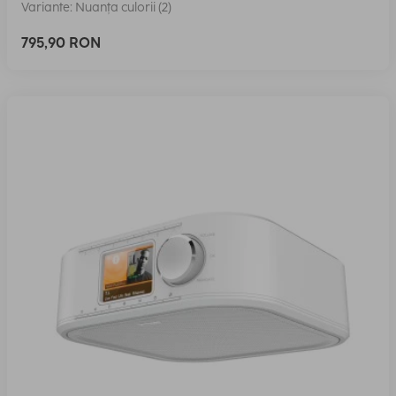
Variante: Nuanța culorii (2)
795,90 RON