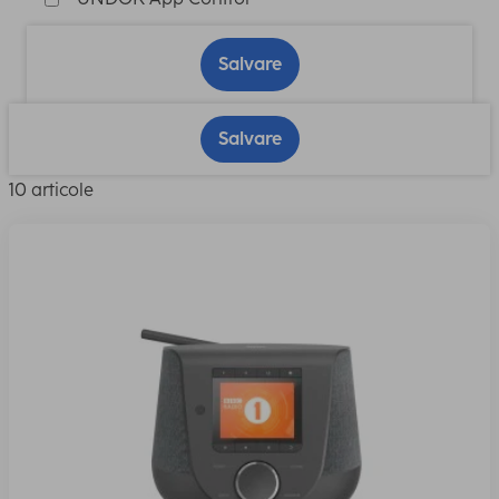
Salvare
Salvare
10 articole